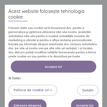
Informatii de baza
Acest website foloseşte tehnologia
cookie
Folosim date sau cookie-uri în browserul dvs. pentru a
personaliza şi optimiza utilizarea site-ului nostru, analizăm
activitatea site-ului pentru a susține activitățile noastre de
marketing și vânzări și pentru a afișa reclame personalizate,
bazate pe informații despre interesele dvs. (inclusiv activitatea
dvs. pe site-ul nostru sau pe alte site-uri vizitate). ) și locația
dvs. Mai jos puteți modifica setările browserului pentru a bloca
unele cookie-uri sau pentru a le dezactiva pe toate.
Accepta tot
⚙
Setări
Politica de cookie-uri »
Detalii
Seni Kids
IU la copii
Salveaza alegerea
Accepta tot
Incontinenta
Pierderea de urina