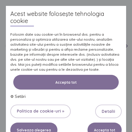
Acest website foloseşte tehnologia
cookie
Folosim date sau cookie-uri în browserul dvs. pentru a
personaliza şi optimiza utilizarea site-ului nostru, analizăm
activitatea site-ului pentru a susține activitățile noastre de
marketing și vânzări și pentru a afișa reclame personalizate,
bazate pe informații despre interesele dvs. (inclusiv activitatea
dvs. pe site-ul nostru sau pe alte site-uri vizitate). ) și locația
dvs. Mai jos puteți modifica setările browserului pentru a bloca
unele cookie-uri sau pentru a le dezactiva pe toate.
Accepta tot
⚙
Setări
ABSORBANTE UROLOGICE
SENI LADY SLIM MINI
Politica de cookie-uri »
Detalii
PLUS
Salveaza alegerea
Accepta tot