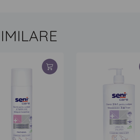
IMILARE