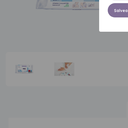
Salvea