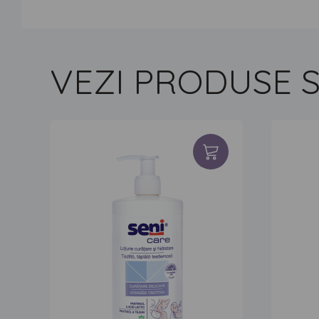
VEZI PRODUSE S