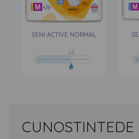
SENI ACTIVE NORMAL
SE
CUNOSTINTE
DE