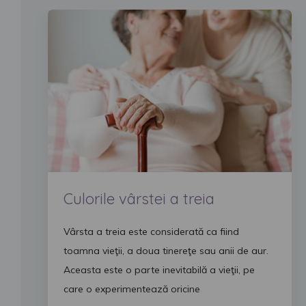
Culorile vârstei a treia
Vârsta a treia este considerată ca fiind
toamna vieţii, a doua tinereţe sau anii de aur.
Aceasta este o parte inevitabilă a vieţii, pe
care o experimentează oricine