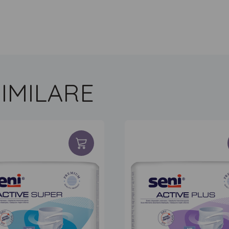
IMILARE