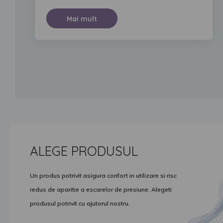
Mai mult
ALEGE PRODUSUL
Un produs potrivit asigura confort in utilizare si risc
redus de aparitie a escarelor de presiune. Alegeti
produsul potrivit cu ajutorul nostru.