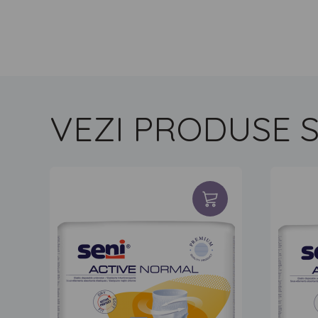
VEZI PRODUSE S