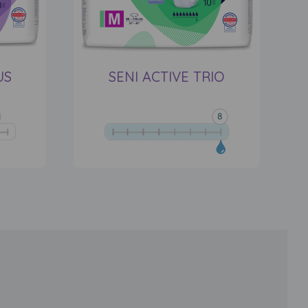
US
SENI ACTIVE TRIO