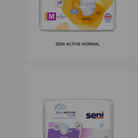
SENI ACTIVE NORMAL