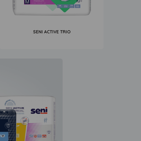
SENI ACTIVE TRIO