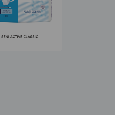
SENI ACTIVE CLASSIC