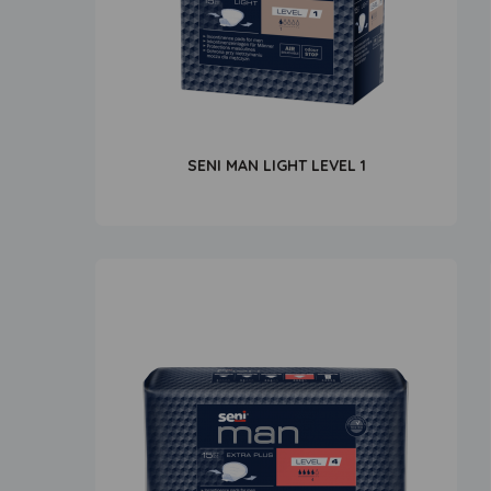
SENI MAN LIGHT LEVEL 1