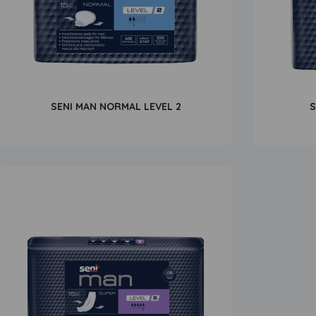
SENI MAN NORMAL LEVEL 2
S