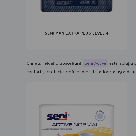
SENI MAN EXTRA PLUS LEVEL 4
Chilotul elastic absorbant
Seni Active
este soluţia 
confort şi protecţie de încredere. Este foarte uşor de ut