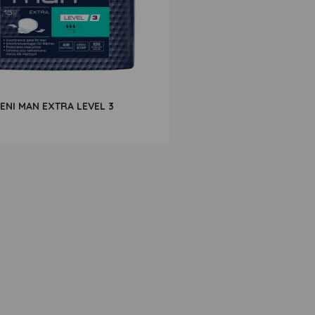
ENI MAN EXTRA LEVEL 3