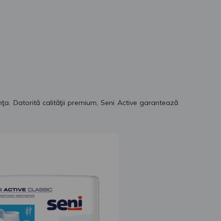
nţa. Datorită calităţii premium, Seni Active garantează