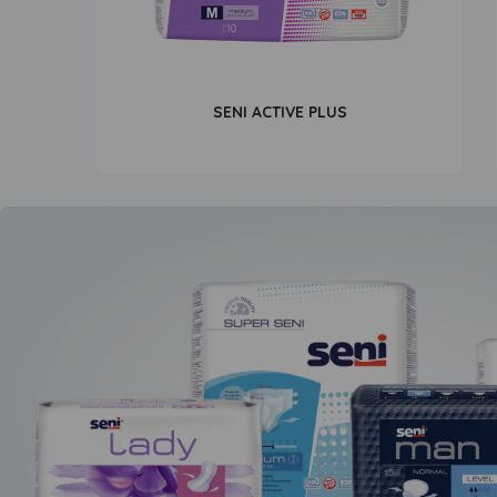
SENI ACTIVE PLUS