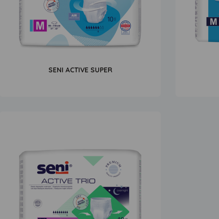
SENI ACTIVE SUPER