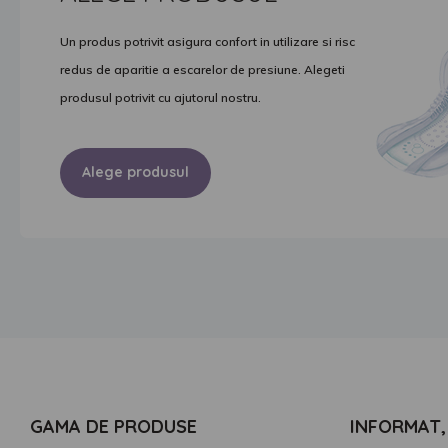
Un produs potrivit asigura confort in utilizare si risc
redus de aparitie a escarelor de presiune. Alegeti
produsul potrivit cu ajutorul nostru.
Alege produsul
Descopera produsele
GAMA DE PRODUSE
INFORMAT, 