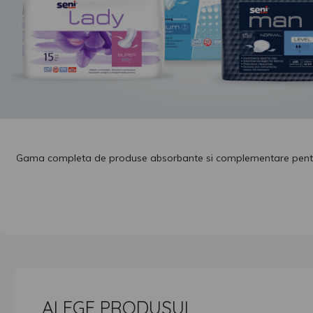
Gama completa de produse absorbante si complementare pentru 
ALEGE PRODUSUL